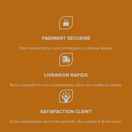
PAIEMENT SÉCURISÉ
Vos transactions sont protégées à chaque étape.
LIVRAISON RAPIDE
Nous expédions vos commandes dans les meilleurs délais.
SATISFACTION CLIENT
Votre satisfaction est notre priorité, du conseil à la livraison.