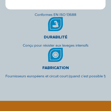
NORMES & CERTIFICATIONS
Conformes EN ISO 13688
DURABILITÉ
Conçu pour résister aux lavages intensifs
FABRICATION
Fournisseurs européens et circuit court (quand c’est possible !)