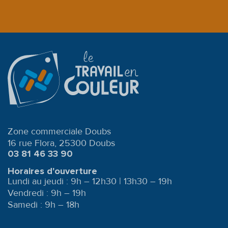
Zone commerciale Doubs
16 rue Flora, 25300 Doubs
03 81 46 33 90
Horaires d'ouverture
Lundi au jeudi : 9h – 12h30 | 13h30 – 19h
Vendredi : 9h – 19h
Samedi : 9h – 18h