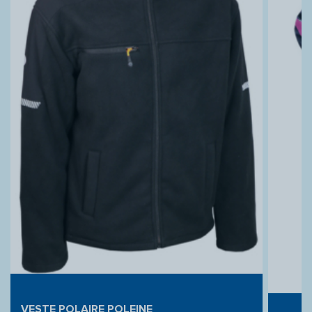
VESTE POLAIRE POLEINE