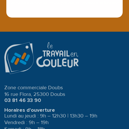
Votre satisfaction est notre priorité, du conseil à la livraison
Zone commerciale Doubs
16 rue Flora, 25300 Doubs
03 81 46 33 90
Horaires d'ouverture
Lundi au jeudi : 9h – 12h30 | 13h30 – 19h
Vendredi : 9h – 19h
Samedi : 9h – 18h