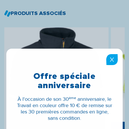
PRODUITS ASSOCIÉS
Offre spéciale
anniversaire
ème
À l'occasion de son 30
anniversaire, le
Travail en couleur offre 10 € de remise sur
les 30 premières commandes en ligne,
sans condition.