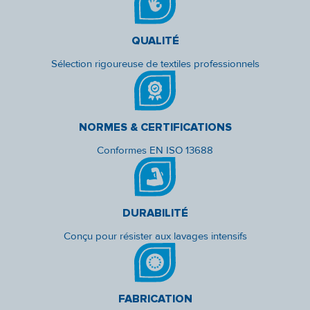
QUALITÉ
Sélection rigoureuse de textiles professionnels
NORMES & CERTIFICATIONS
Conformes EN ISO 13688
DURABILITÉ
Conçu pour résister aux lavages intensifs
FABRICATION