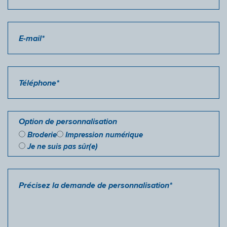
E-mail*
Téléphone*
Option de personnalisation
Broderie
Impression numérique
Je ne suis pas sûr(e)
Précisez la demande de personnalisation*