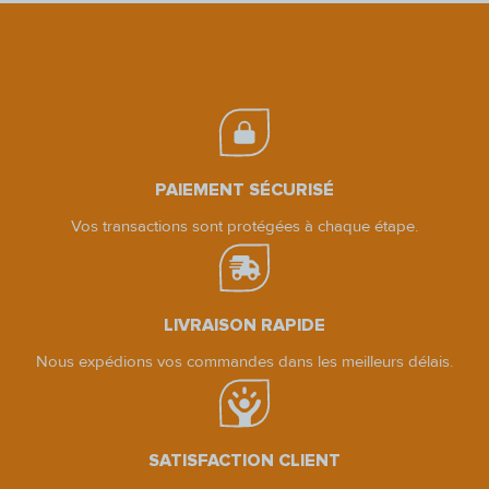
PAIEMENT SÉCURISÉ
Vos transactions sont protégées à chaque étape.
LIVRAISON RAPIDE
Nous expédions vos commandes dans les meilleurs délais.
SATISFACTION CLIENT