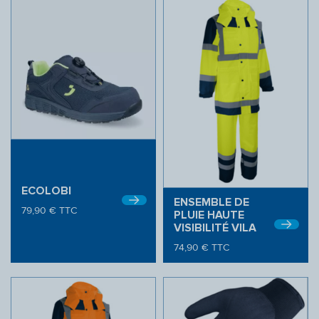
ECOLOBI
ENSEMBLE DE
79,90
€
TTC
PLUIE HAUTE
VISIBILITÉ VILA
74,90
€
TTC